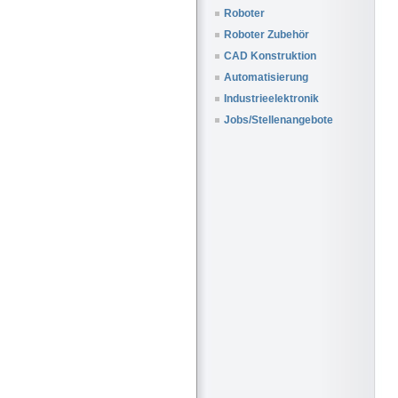
Roboter
Roboter Zubehör
CAD Konstruktion
Automatisierung
Industrieelektronik
Jobs/Stellenangebote