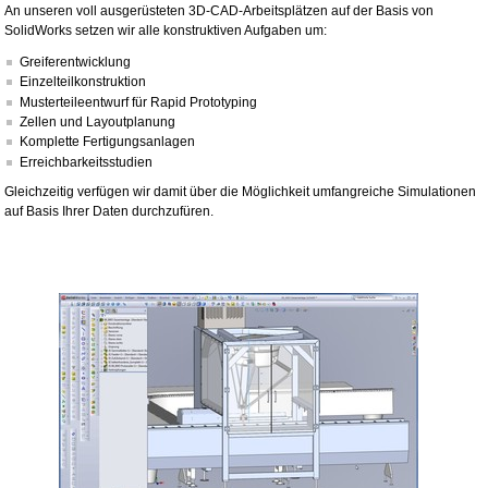
An unseren voll ausgerüsteten 3D-CAD-Arbeitsplätzen auf der Basis von
SolidWorks setzen wir alle konstruktiven Aufgaben um:
Greiferentwicklung
Einzelteilkonstruktion
Musterteileentwurf für Rapid Prototyping
Zellen und Layoutplanung
Komplette Fertigungsanlagen
Erreichbarkeitsstudien
Gleichzeitig verfügen wir damit über die Möglichkeit umfangreiche Simulationen
auf Basis Ihrer Daten durchzufüren.