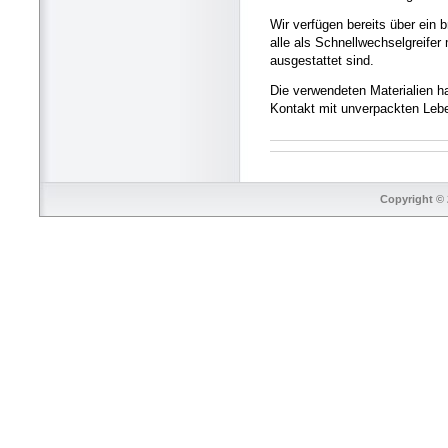
Wir verfügen bereits über ein 
alle als Schnellwechselgreife
ausgestattet sind.
Die verwendeten Materialien h
Kontakt mit unverpackten Lebe
Copyright © 