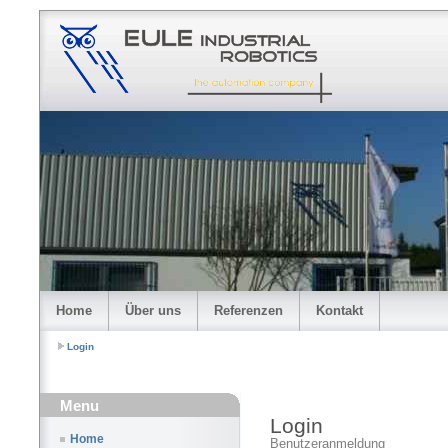
Home
Über uns
Referenzen
Kontakt
Login
Menu
Login
Home
Benutzeranmeldung