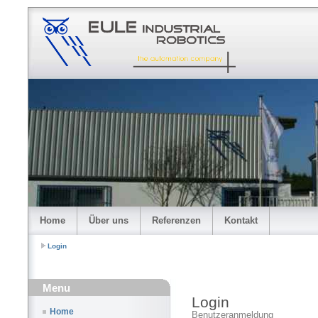
Home
Über uns
Referenzen
Kontakt
Login
Menu
Login
Home
Benutzeranmeldung