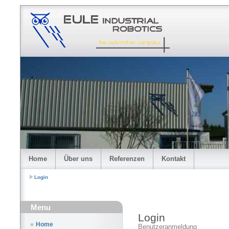
Home
Über uns
Referenzen
Kontakt
Login
Menu
Login
Home
Benutzeranmeldung