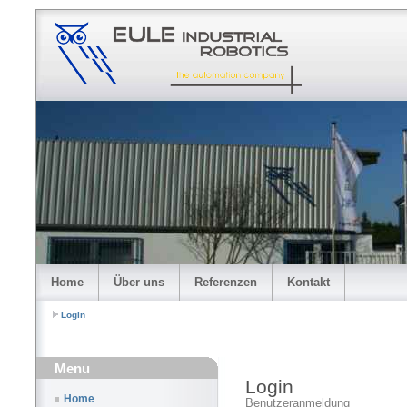
Home
Über uns
Referenzen
Kontakt
Login
Menu
Login
Home
Benutzeranmeldung