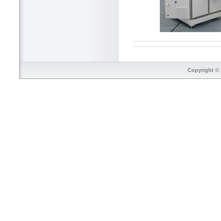
Copyright © 