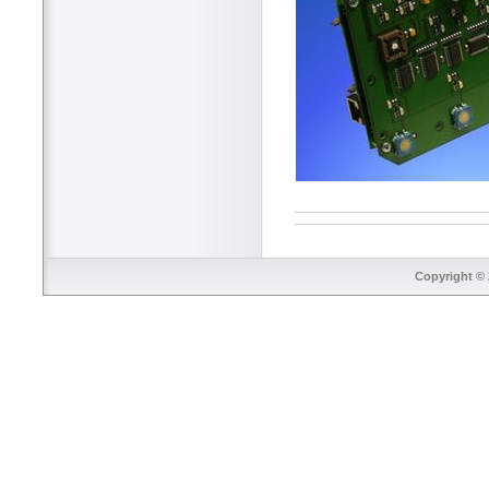
Copyright © 