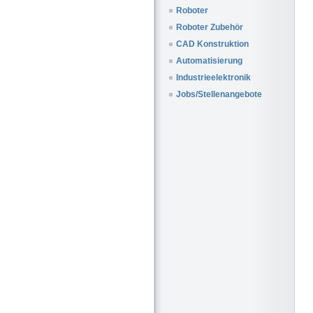
Roboter
Roboter Zubehör
CAD Konstruktion
Automatisierung
Industrieelektronik
Jobs/Stellenangebote