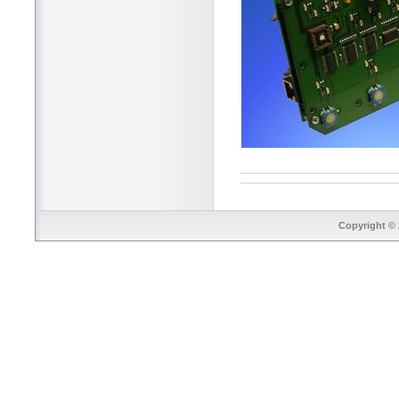
Copyright © 