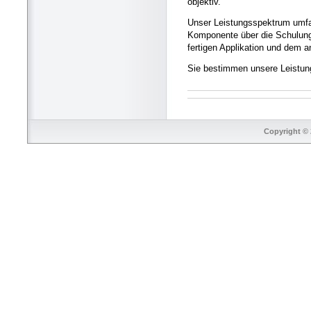
objektiv.
Unser Leistungsspektrum umfas
Komponente über die Schulung I
fertigen Applikation und dem 
Sie bestimmen unsere Leistung
Copyright © 