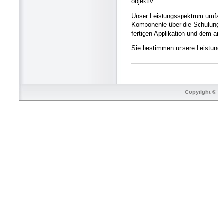
objektiv.
Unser Leistungsspektrum umfas
Komponente über die Schulung I
fertigen Applikation und dem 
Sie bestimmen unsere Leistung
Copyright © 