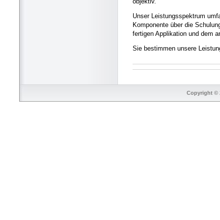
objektiv.
Unser Leistungsspektrum umfas
Komponente über die Schulung I
fertigen Applikation und dem 
Sie bestimmen unsere Leistung
Copyright © 