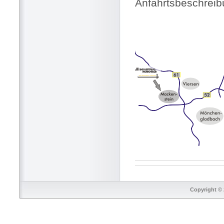
Anfahrtsbeschrei
Copyright © 