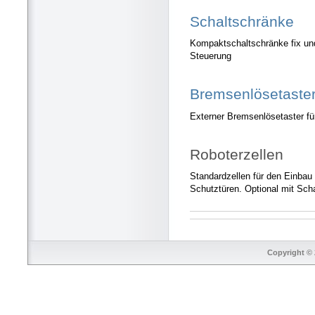
Schaltschränke
Kompaktschaltschränke fix un
Steuerung
Bremsenlösetaste
Externer Bremsenlösetaster f
Roboterzellen
Standardzellen für den Einbau
Schutztüren. Optional mit Scha
Copyright © 