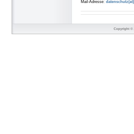
Mail-Adresse:
datenschutz(at)
Copyright © 