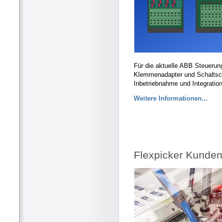
Für die aktuelle ABB Steueru
Klemmenadapter und Schaltschr
Inbetriebnahme und Integratio
Weitere Informationen...
Flexpicker Kunden