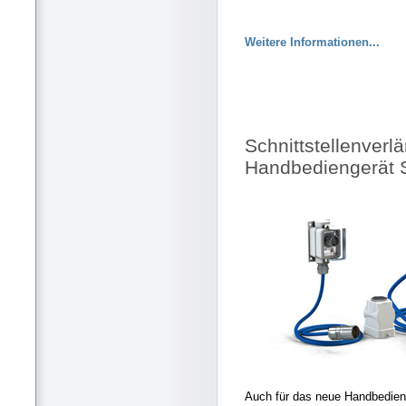
Weitere Informationen...
Schnittstellenverl
Handbediengerät 
Auch für das neue Handbedie