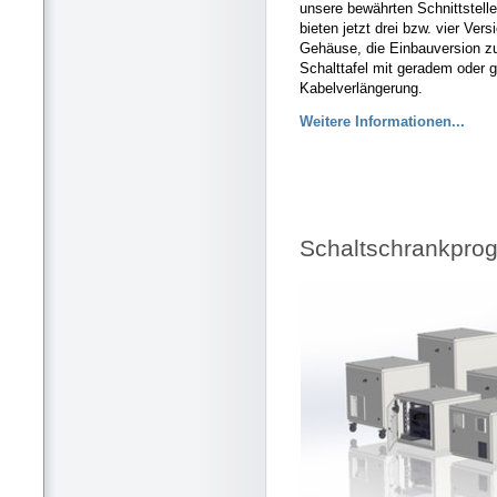
unsere bewährten Schnittstel
bieten jetzt drei bzw. vier Ver
Gehäuse, die Einbauversion zu
Schalttafel mit geradem oder 
Kabelverlängerung.
Weitere Informationen...
Schaltschrankprog