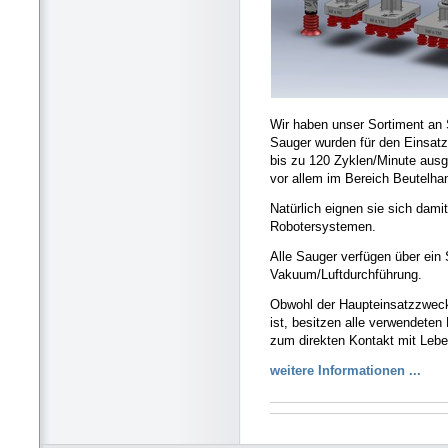
Wir haben unser Sortiment an 
Sauger wurden für den Einsatz
bis zu 120 Zyklen/Minute ausgel
vor allem im Bereich Beutelha
Natürlich eignen sie sich dami
Robotersystemen.
Alle Sauger verfügen über ein 
Vakuum/Luftdurchführung.
Obwohl der Haupteinsatzzweck
ist, besitzen alle verwendeten
zum direkten Kontakt mit Lebe
weitere Informationen ...