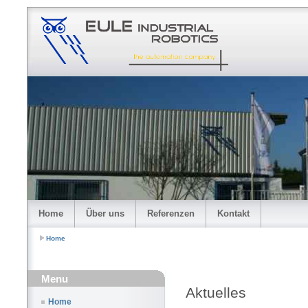
Home
Über uns
Referenzen
Kontakt
Home
Menu
Aktuelles
Home