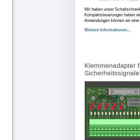
Wir haben unser Schaltschrank
Kompaktsteuerungen haben wir 
Anwendungen können wir eine 
Weitere Informationen...
Klemmenadapter f
Sicherheitssignale