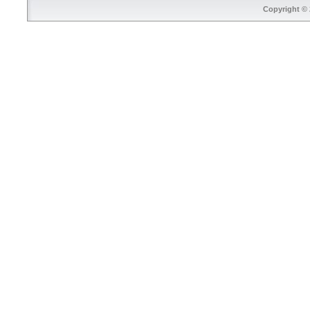
Copyright © 