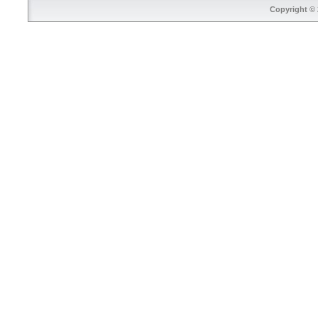
Copyright © 