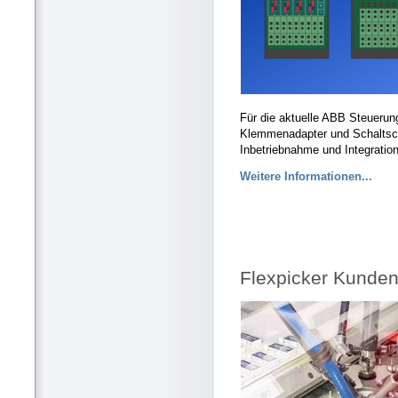
Für die aktuelle ABB Steueru
Klemmenadapter und Schaltschr
Inbetriebnahme und Integratio
Weitere Informationen...
Flexpicker Kunden