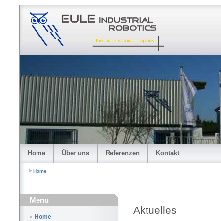
Home
Über uns
Referenzen
Kontakt
Home
Menu
Aktuelles
Home