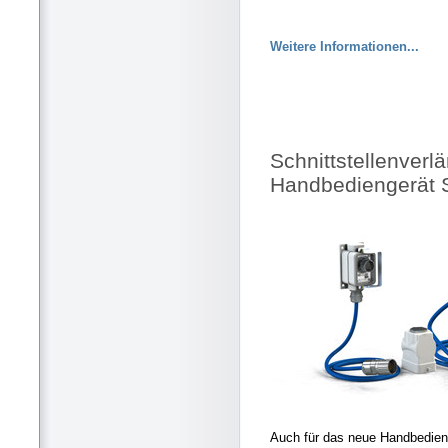
Weitere Informationen...
Schnittstellenverl
Handbediengerät 
Auch für das neue Handbedie