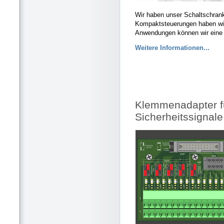
Wir haben unser Schaltschrank
Kompaktsteuerungen haben wir 
Anwendungen können wir eine 
Weitere Informationen...
Klemmenadapter f
Sicherheitssignale