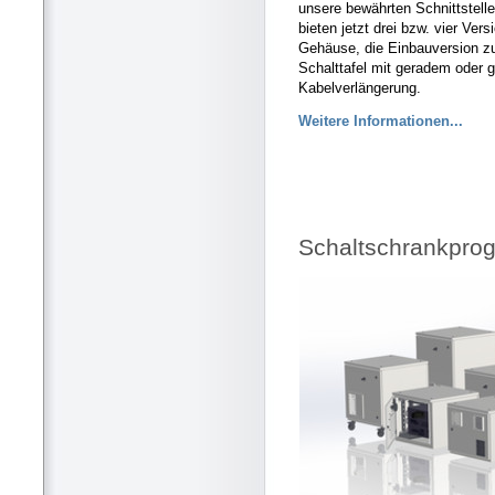
unsere bewährten Schnittstel
bieten jetzt drei bzw. vier Ver
Gehäuse, die Einbauversion zu
Schalttafel mit geradem oder 
Kabelverlängerung.
Weitere Informationen...
Schaltschrankprog