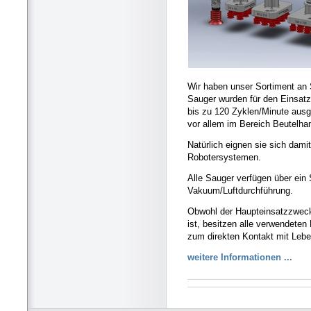
Wir haben unser Sortiment an 
Sauger wurden für den Einsatz
bis zu 120 Zyklen/Minute ausgel
vor allem im Bereich Beutelha
Natürlich eignen sie sich dami
Robotersystemen.
Alle Sauger verfügen über ein 
Vakuum/Luftdurchführung.
Obwohl der Haupteinsatzzweck
ist, besitzen alle verwendeten
zum direkten Kontakt mit Lebe
weitere Informationen ...