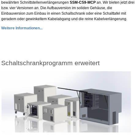
bewährten Schnittstellenverlängerungen
SSM-CS9-MCP
an. Wir bieten jetzt drei
bzw. vier Versionen an. Die Aufbauversion im soliden Gehäuse, die
Einbauversion zum Einbau in einen Schaltschrank oder eine Schalttafel mit
geradem oder gewinkeltem Kabelabgang und die reine Kabelverlängerung.
Weitere Informationen...
Schaltschrankprogramm erweitert