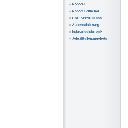
Roboter
Roboter Zubehör
CAD Konstruktion
Automatisierung
Industrieelektronik
Jobs/Stellenangebote