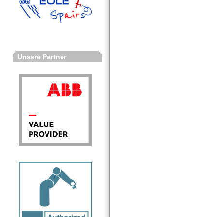
Unsere Partner