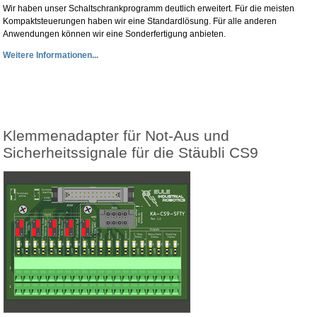
Wir haben unser Schaltschrankprogramm deutlich erweitert. Für die meisten
Kompaktsteuerungen haben wir eine Standardlösung. Für alle anderen
Anwendungen können wir eine Sonderfertigung anbieten.
Weitere Informationen...
Klemmenadapter für Not-Aus und
Sicherheitssignale für die Stäubli CS9