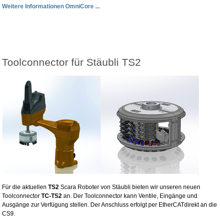
Weitere Informationen OmniCore ...
Toolconnector für Stäubli TS2
Für die aktuellen
TS2
Scara Roboter von Stäubli bieten wir unseren neuen
Toolconnector
TC-TS2
an. Der Toolconnector kann Ventile, Eingänge und
Ausgänge zur Verfügung stellen. Der Anschluss erfolgt per EtherCATdirekt an die
CS9.