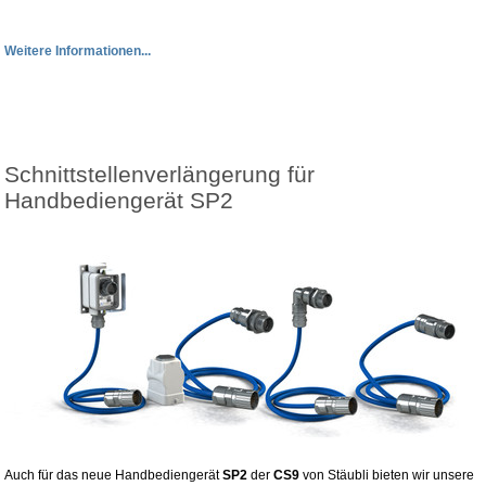
Weitere Informationen...
Schnittstellenverlängerung für
Handbediengerät SP2
Auch für das neue Handbediengerät
SP2
der
CS9
von Stäubli bieten wir unsere