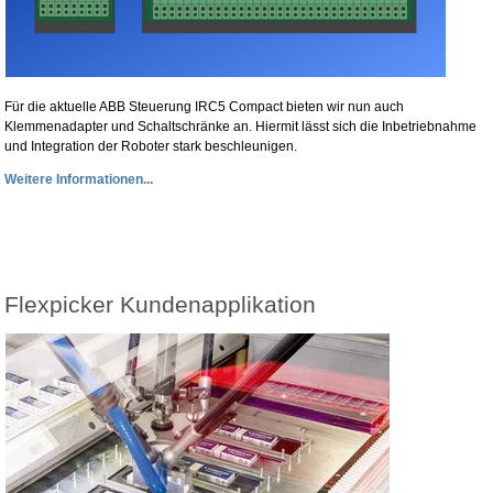
Für die aktuelle ABB Steuerung IRC5 Compact bieten wir nun auch
Klemmenadapter und Schaltschränke an. Hiermit lässt sich die Inbetriebnahme
und Integration der Roboter stark beschleunigen.
Weitere Informationen...
Flexpicker Kundenapplikation