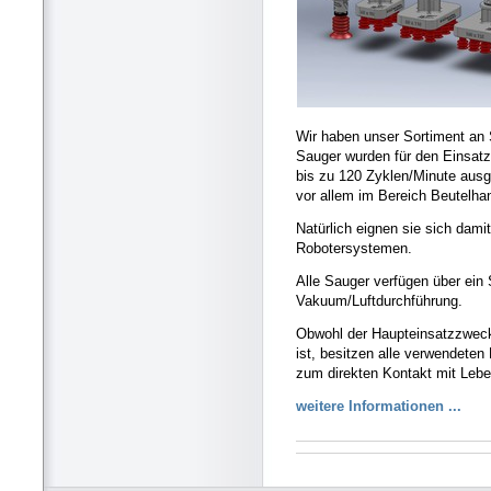
Wir haben unser Sortiment an 
Sauger wurden für den Einsatz
bis zu 120 Zyklen/Minute ausgel
vor allem im Bereich Beutelha
Natürlich eignen sie sich dami
Robotersystemen.
Alle Sauger verfügen über ein 
Vakuum/Luftdurchführung.
Obwohl der Haupteinsatzzweck
ist, besitzen alle verwendeten
zum direkten Kontakt mit Lebe
weitere Informationen ...