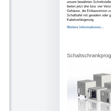
unsere bewährten Schnittstel
bieten jetzt drei bzw. vier Ver
Gehäuse, die Einbauversion zu
Schalttafel mit geradem oder 
Kabelverlängerung.
Weitere Informationen...
Schaltschrankprog