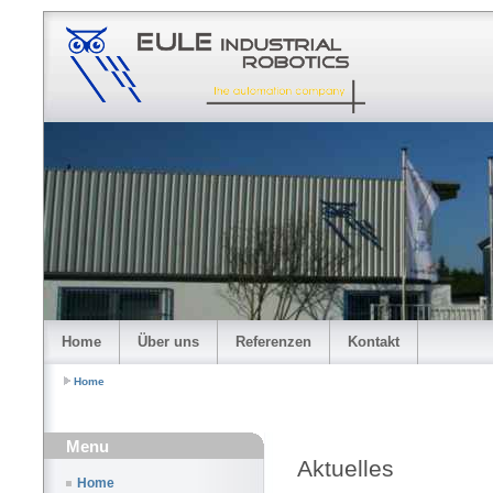
Home
Über uns
Referenzen
Kontakt
Home
Menu
Aktuelles
Home