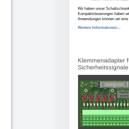
Wir haben unser Schaltschrank
Kompaktsteuerungen haben wir 
Anwendungen können wir eine 
Weitere Informationen...
Klemmenadapter f
Sicherheitssignale