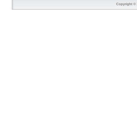
Copyright © 