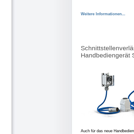
Weitere Informationen...
Schnittstellenverl
Handbediengerät 
Auch für das neue Handbedie