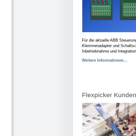
Für die aktuelle ABB Steueru
Klemmenadapter und Schaltschr
Inbetriebnahme und Integratio
Weitere Informationen...
Flexpicker Kunden