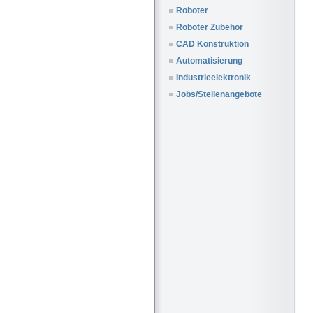
Roboter
Roboter Zubehör
CAD Konstruktion
Automatisierung
Industrieelektronik
Jobs/Stellenangebote