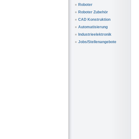
Roboter
Roboter Zubehör
CAD Konstruktion
Automatisierung
Industrieelektronik
Jobs/Stellenangebote