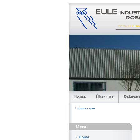
Home
Über uns
Referen
Impressum
Menu
Home