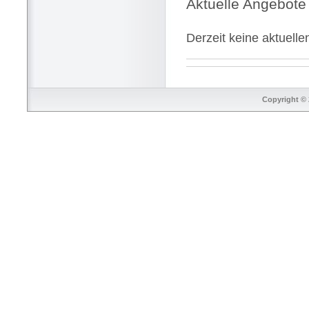
Aktuelle Angebote
Derzeit keine aktuell
Copyright © 