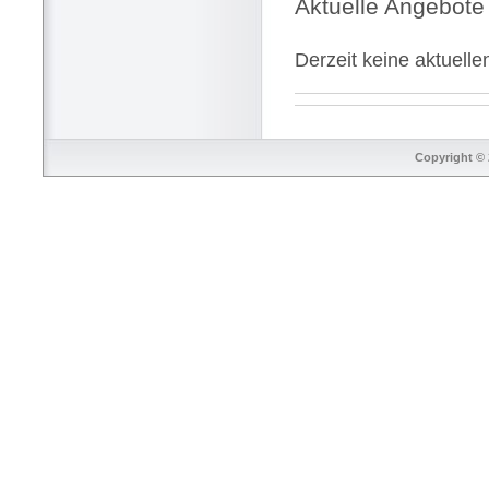
Aktuelle Angebote
Derzeit keine aktuell
Copyright © 