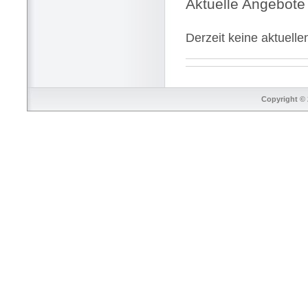
Aktuelle Angebote
Derzeit keine aktuell
Copyright © 