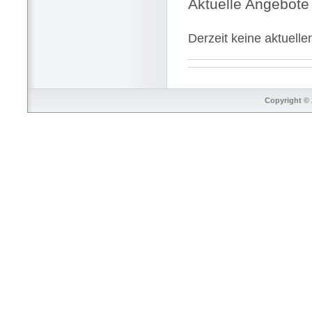
Aktuelle Angebote
Derzeit keine aktuell
Copyright © 