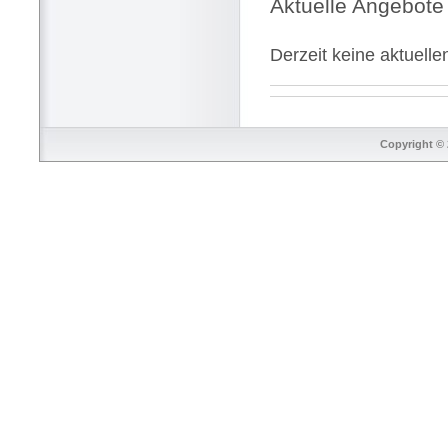
Aktuelle Angebote
Derzeit keine aktuell
Copyright © 