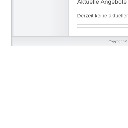
Aktuelle Angebote
Derzeit keine aktuell
Copyright © 