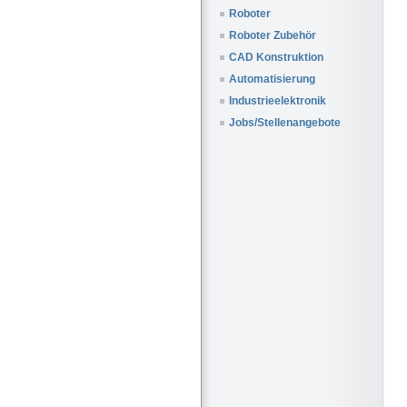
Roboter
Roboter Zubehör
CAD Konstruktion
Automatisierung
Industrieelektronik
Jobs/Stellenangebote