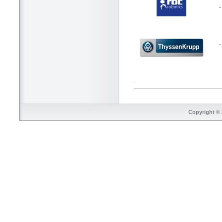
-
Copyright © 