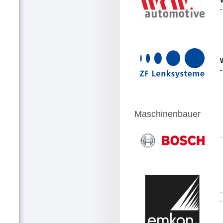
-
Maschinenbauer
-