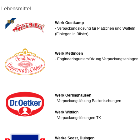
Lebensmittel
Werk Oostkamp
- Verpackungslösung für Plätzchen und Waffeln
(Einlegen in Blister)
Werk Mettingen
- Engineeringunterstützung Verpackungsanlagen
Werk Oerlinghausen
- Verpackungslösung Backmischungen
Werk Wittlich
- Verpackungslösungen TK
Werke Soest, Duingen