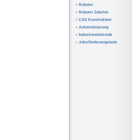
Roboter
Roboter Zubehör
CAD Konstruktion
Automatisierung
Industrieelektronik
Jobs/Stellenangebote