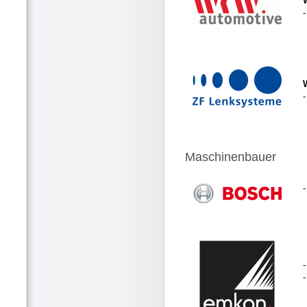
-
Maschinenbauer
-