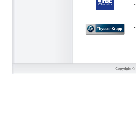
-
Copyright © 