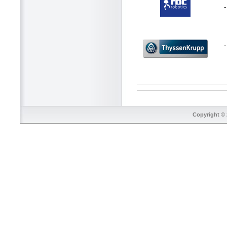
-
Copyright © 