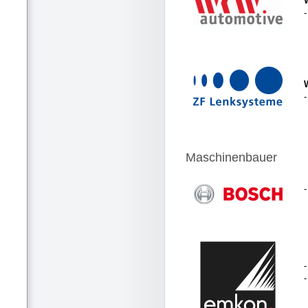
-
Maschinenbauer
-