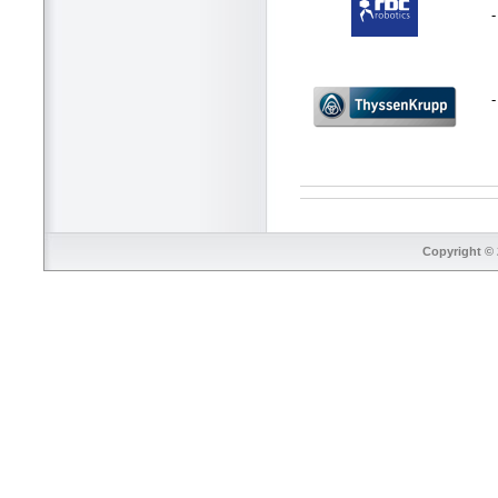
-
Copyright © 