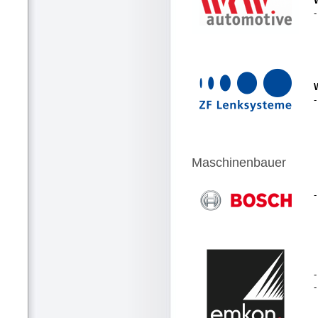
-
Maschinenbauer
-